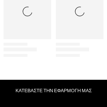
ΚΑΤΕΒΑΣΤΕ ΤΗΝ ΕΦΑΡΜΟΓΗ ΜΑΣ