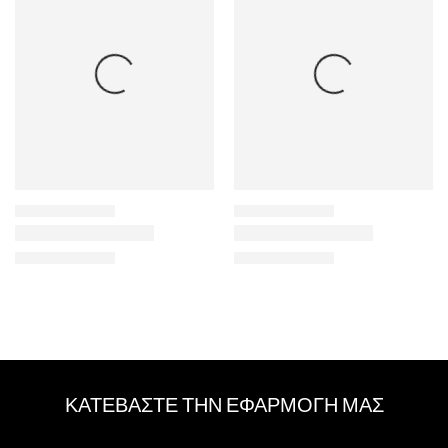
ΚΑΤΕΒΑΣΤΕ ΤΗΝ ΕΦΑΡΜΟΓΗ ΜΑΣ