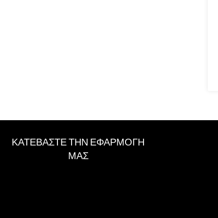
ΚΑΤΕΒΑΣΤΕ ΤΗΝ ΕΦΑΡΜΟΓΗ
ΜΑΣ