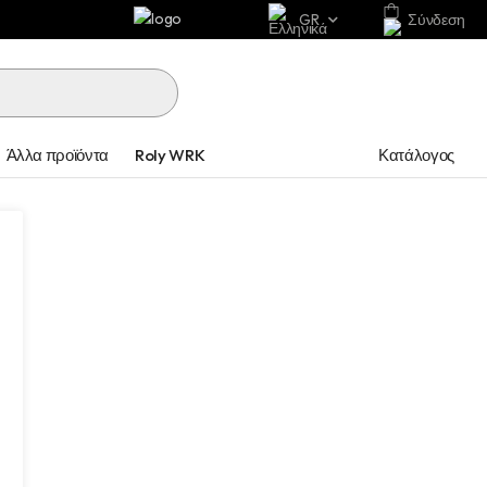
GR
Σύνδεση
Κατάλογος
Άλλα προϊόντα
Roly WRK