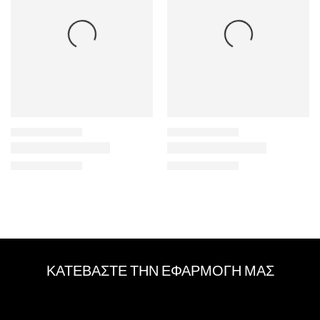
ΚΑΤΕΒΑΣΤΕ ΤΗΝ ΕΦΑΡΜΟΓΗ ΜΑΣ