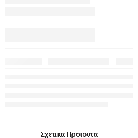
Σχετικα Προϊοντα