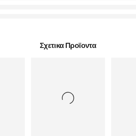
Σχετικα Προϊοντα