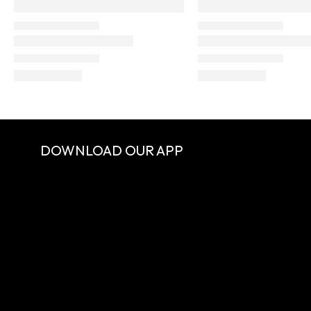
DOWNLOAD OUR APP