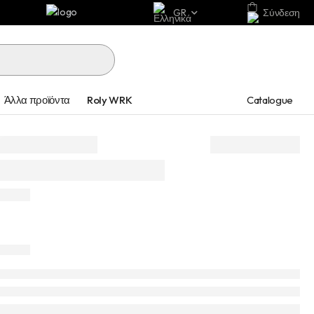
GR
Σύνδεση
Catalogue
Άλλα προϊόντα
Roly WRK