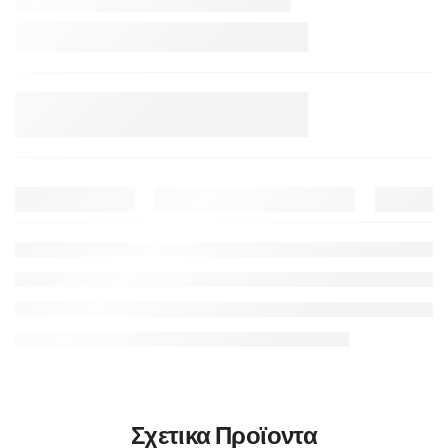
Σχετικα Προϊοντα