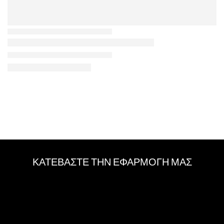
ΚΑΤΕΒΑΣΤΕ ΤΗΝ ΕΦΑΡΜΟΓΗ ΜΑΣ